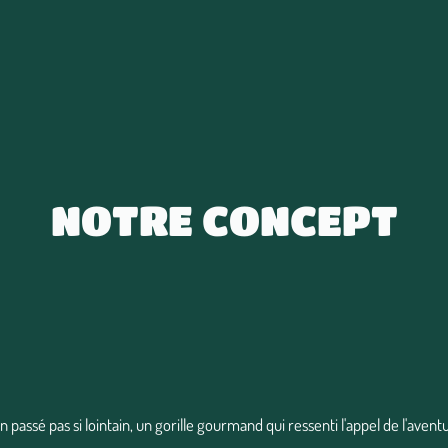
NOTRE CONCEPT
 un passé pas si lointain, un gorille gourmand qui ressenti l'appel de l'ave