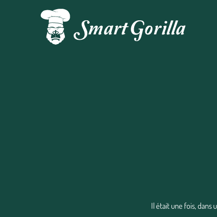
Il était une fois, dans